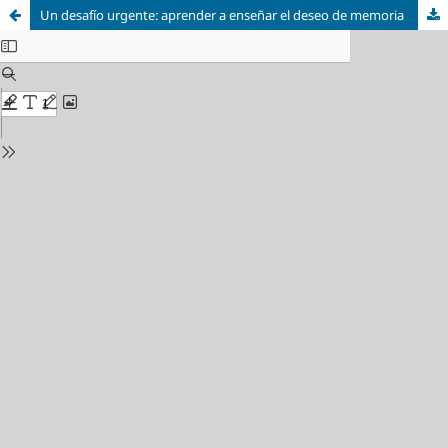
Un desafío urgente: aprender a enseñar el deseo de memoria