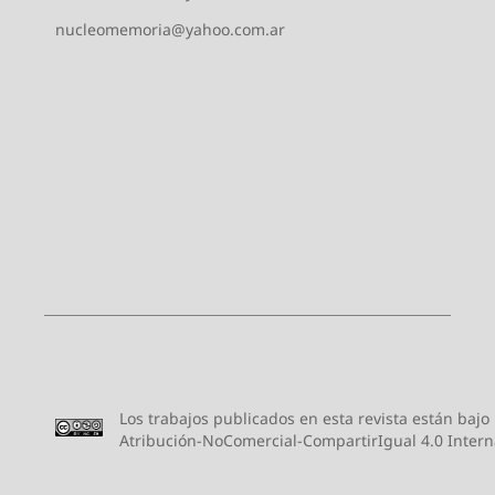
nucleomemoria@yahoo.com.ar
Los trabajos publicados en esta revista están bajo
Atribución-NoComercial-CompartirIgual 4.0 Intern