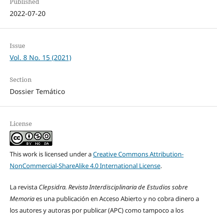
Published
2022-07-20
Issue
Vol. 8 No. 15 (2021)
Section
Dossier Temático
License
This work is licensed under a
Creative Commons Attribution-
NonCommercial-ShareAlike 4.0 International License
.
La revista
Clepsidra. Revista Interdisciplinaria de Estudios sobre
Memoria
es una publicación en Acceso Abierto y no cobra dinero a
los autores y autoras por publicar (APC) como tampoco a los