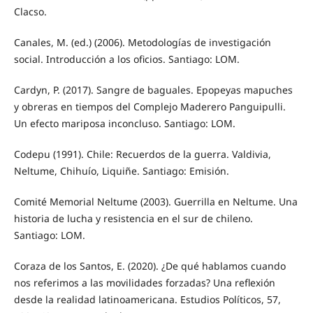
Clacso.
Canales, M. (ed.) (2006). Metodologías de investigación
social. Introducción a los oficios. Santiago: LOM.
Cardyn, P. (2017). Sangre de baguales. Epopeyas mapuches
y obreras en tiempos del Complejo Maderero Panguipulli.
Un efecto mariposa inconcluso. Santiago: LOM.
Codepu (1991). Chile: Recuerdos de la guerra. Valdivia,
Neltume, Chihuío, Liquiñe. Santiago: Emisión.
Comité Memorial Neltume (2003). Guerrilla en Neltume. Una
historia de lucha y resistencia en el sur de chileno.
Santiago: LOM.
Coraza de los Santos, E. (2020). ¿De qué hablamos cuando
nos referimos a las movilidades forzadas? Una reflexión
desde la realidad latinoamericana. Estudios Políticos, 57,