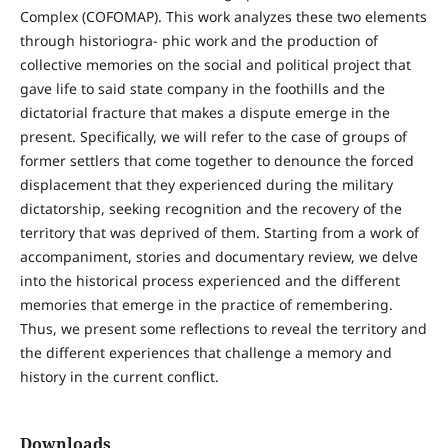
Complex (COFOMAP). This work analyzes these two elements
through historiogra- phic work and the production of
collective memories on the social and political project that
gave life to said state company in the foothills and the
dictatorial fracture that makes a dispute emerge in the
present. Specifically, we will refer to the case of groups of
former settlers that come together to denounce the forced
displacement that they experienced during the military
dictatorship, seeking recognition and the recovery of the
territory that was deprived of them. Starting from a work of
accompaniment, stories and documentary review, we delve
into the historical process experienced and the different
memories that emerge in the practice of remembering.
Thus, we present some reflections to reveal the territory and
the different experiences that challenge a memory and
history in the current conflict.
Downloads