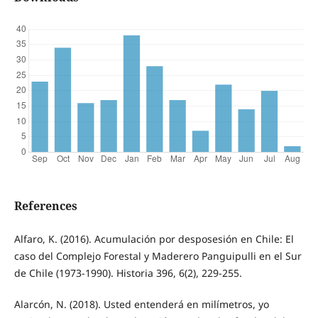
References
Alfaro, K. (2016). Acumulación por desposesión en Chile: El
caso del Complejo Forestal y Maderero Panguipulli en el Sur
de Chile (1973-1990). Historia 396, 6(2), 229-255.
Alarcón, N. (2018). Usted entenderá en milímetros, yo