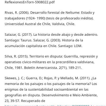
ReflexionesEnTorn-5908022.pdf
Rivas, R. (2006). Desarrollo forestal de Neltume: Estado y
trabajadores (1924- 1990) (tesis de profesorado inédita).
Universidad Austral de Chile, Valdivia, Chile.
Salazar, G. (2017). La historia desde abajo y desde adentro.
Santiago: Taurus. Salazar, G. (2003). Historia de la
acumulación capitalista en Chile. Santiago: LOM.
Silva, R. (2015). Territorio en disputa: Guerrilla, represión y
operativos cívico-militares en la precordillera valdiviana,
Chile, 1981. Boletín Americanista. 2(71), 189-211.
Skewes, J. C.; Guerra, D.; Rojas, P. y Mellado, M. (2011). ¿La
memoria de los paisajes o los paisajes de la memoria? Los
enigmas de la sustentabilidad socioambiental en las
geografías en disputa. Desenvolvimento e Meio Ambiente,
23, 39-57. Recuperado de