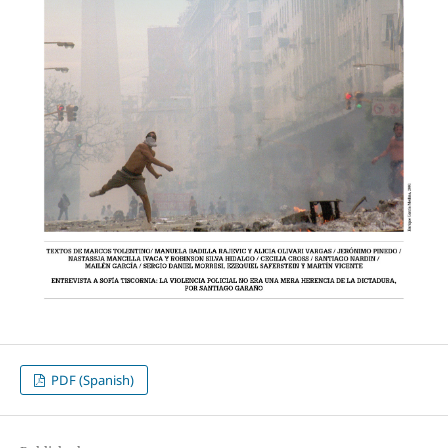
PDF (Spanish)