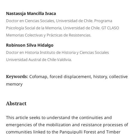
Nastassja Mancilla Ivaca
Doctor en Ciencias Sociales, Universidad de Chile. Programa
Psicología Social de la Memoria, Universidad de Chile. GT CLASO
Memorias Colectivas y Prácticas de Resistencias.
Robinson Silva Hidalgo
Doctor en Historia Instituto de Historia y Ciencias Sociales
Universidad Austral de Chile-Valdivia.
Keywords:
Cofomap, forced displacement, history, collective
memory
Abstract
This article seeks to understand the continuities and
emergencies of the mobilization and resistance processes of
communities linked to the Panguipulli Forest and Timber