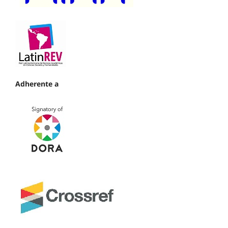
Adherente a