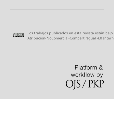
Los trabajos publicados en esta revista están bajo
Atribución-NoComercial-CompartirIgual 4.0 Intern