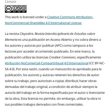
License
This work is licensed under a
Creative Commons Attribution-
NonCommercial-ShareAlike 4.0 International License
.
La revista
Clepsidra. Revista Interdisciplinaria de Estudios sobre
Memoria
es una publicación en Acceso Abierto y no cobra dinero a
los autores y autoras por publicar (APC) como tampoco a los
lectores por acceder al contenido publicado. En este marco, la
publicación utiliza las licencias
Creative Commons
, específicamente
Atribución-NoComercial-CompartirIgual 4.0 Internacional
(CC BY-NC-
SA 4.0). Por esta razón, cuando un manuscrito es aprobado para la
publicación, los autores y autoras retienen los derechos de autor
sobre su trabajo, pero autorizan a copiar, distribuir, hacer obras
derivadas del trabajo original, a condición de atribuir siempre la
autoría del trabajo en la forma especificada por el autor o licenciante
de la obra. Esta licencia no permite, sin embargo, utilizar la obra ni
sus posibles trabajos derivados con fines comerciales.