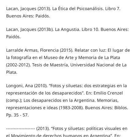
Lacan, Jacques (2013). La Ética del Psicoanálisis. Libro 7.
Buenos Aires: Paidós.
Lacan, Jacques (2013b). La Angustia. Libro 10. Buenos Aires:
Paidós.
Larralde Armas, Florencia (2015). Relatar con luz: El lugar de
la fotografía en el Museo de Arte y Memoria de La Plata
(2002-2012). Tesis de Maestría, Universidad Nacional de La
Plata.
Longoni, Ana (2010). “Fotos y siluetas: dos estrategias en la
representación de los desaparecidos”. En: Emilio Crenzel
(comp.); Los desaparecidos en la Argentina. Memorias,
representaciones e ideas (1983-2008). Buenos Aires: Biblos.
Pp. 35 - 57.
------------------- (2013). “Fotos y siluetas: políticas visuales en
el Movimiento de derechos humanos en Argentina”. En: