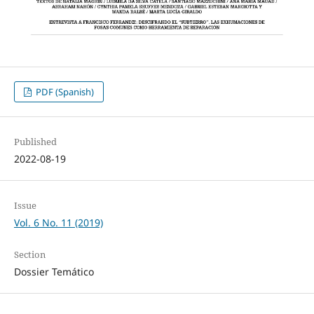
PDF (Spanish)
Published
2022-08-19
Issue
Vol. 6 No. 11 (2019)
Section
Dossier Temático