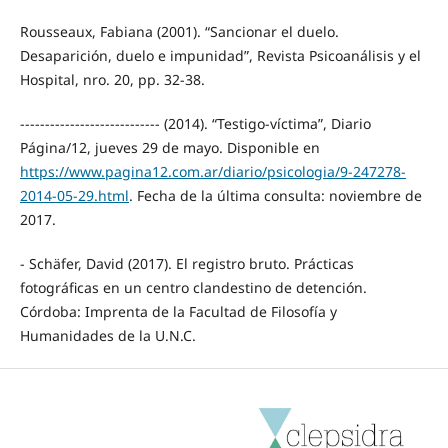
Rousseaux, Fabiana (2001). “Sancionar el duelo.
Desaparición, duelo e impunidad”, Revista Psicoanálisis y el
Hospital, nro. 20, pp. 32-38.
---------------------------- (2014). “Testigo-víctima”, Diario
Página/12, jueves 29 de mayo. Disponible en
https://www.pagina12.com.ar/diario/psicologia/9-247278-
2014-05-29.html
. Fecha de la última consulta: noviembre de
2017.
- Schäfer, David (2017). El registro bruto. Prácticas
fotográficas en un centro clandestino de detención.
Córdoba: Imprenta de la Facultad de Filosofía y
Humanidades de la U.N.C.