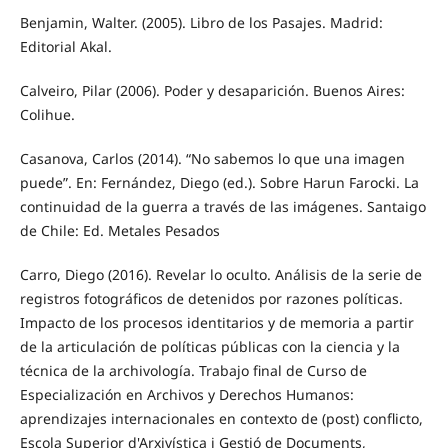
Benjamin, Walter. (2005). Libro de los Pasajes. Madrid:
Editorial Akal.
Calveiro, Pilar (2006). Poder y desaparición. Buenos Aires:
Colihue.
Casanova, Carlos (2014). “No sabemos lo que una imagen
puede”. En: Fernández, Diego (ed.). Sobre Harun Farocki. La
continuidad de la guerra a través de las imágenes. Santaigo
de Chile: Ed. Metales Pesados
Carro, Diego (2016). Revelar lo oculto. Análisis de la serie de
registros fotográficos de detenidos por razones políticas.
Impacto de los procesos identitarios y de memoria a partir
de la articulación de políticas públicas con la ciencia y la
técnica de la archivología. Trabajo final de Curso de
Especialización en Archivos y Derechos Humanos:
aprendizajes internacionales en contexto de (post) conflicto,
Escola Superior d'Arxivística i Gestió de Documents,