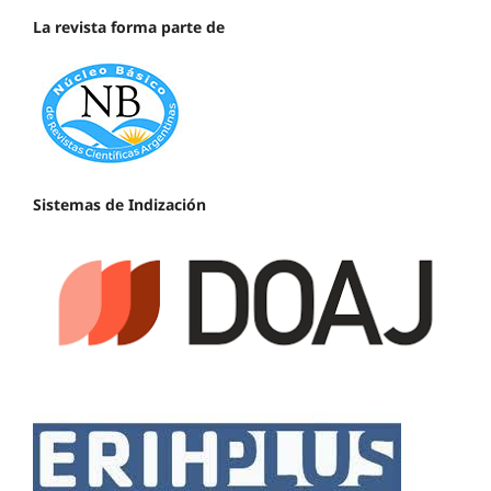
La revista forma parte de
Sistemas de Indización