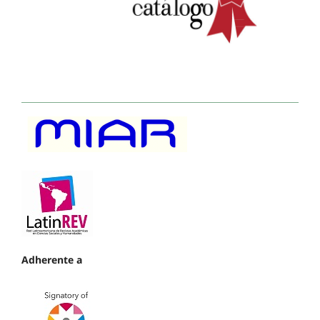
Adherente a