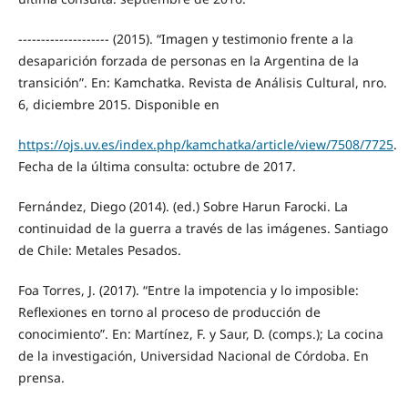
-------------------- (2015). “Imagen y testimonio frente a la
desaparición forzada de personas en la Argentina de la
transición”. En: Kamchatka. Revista de Análisis Cultural, nro.
6, diciembre 2015. Disponible en
https://ojs.uv.es/index.php/kamchatka/article/view/7508/7725
.
Fecha de la última consulta: octubre de 2017.
Fernández, Diego (2014). (ed.) Sobre Harun Farocki. La
continuidad de la guerra a través de las imágenes. Santiago
de Chile: Metales Pesados.
Foa Torres, J. (2017). “Entre la impotencia y lo imposible:
Reflexiones en torno al proceso de producción de
conocimiento”. En: Martínez, F. y Saur, D. (comps.); La cocina
de la investigación, Universidad Nacional de Córdoba. En
prensa.