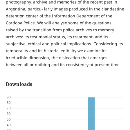
photography, archive and memories of the recent past in
Argentina, particu- larly images produced in the clandestine
detention center of the Information Department of the
Cordoba Police. We will analyse some of the questions
raised by the transition from police archives to memory
archives: its testimonial status, its treatment, and its
subjective, ethical and political implications. Considering its
temporality and its historic legibility we examine its
irreducible dimension, the dislocation that emerges
between all or nothing and its consistency at present time.
Downloads