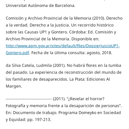
Universitat Autònoma de Barcelona.
Comisión y Archivo Provincial de la Memoria (2010). Derecho
a la verdad. Derecho a la Justicia. Un recorrido histórico
sobre las Causas UP1 y Gontero. Córdoba: Ed. Comisión y
Archivo Provincial de la Memoria. Disponible en:
http://www.apm.gov.ar/sites/default/files/DossierJuicioUP1-
Gontero.pdf
. Fecha de la última consulta: agosto, 2018.
da Silva Catela, Ludmila (2001). No habrá flores en la tumba
del pasado. La experiencia de reconstrucción del mundo de
los familiares de desaparecidos. La Plata: Ediciones Al
Margen.
-------------------------------- (2011). “¿Revelar el horror?
Fotografía y memoria frente a la desaparición de personas”.
En: Documento de trabajo. Programa Domeyko en Sociedad
y Equidad: pp. 197-213.