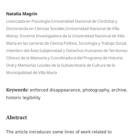
Natalia Magrin
Licenciada en Psicología (Universidad Nacional de Córdoba) y
Doctoranda en Ciencias Sociales (Universidad Nacional de Villa
María). Docente Investigadora de la Universidad Nacional de Villa
María en las carreras de Ciencia Política, Sociología y Trabajo Social,
miembro del Área Subjetividad y Derechos Humanos de Territorios
Clínicos de la Memoria y Coordinadora del Programa de Historia
Oral y Memorias Locales de la Subsecretaría de Cultura de la
Municipalidad de Villa María
Keywords:
enforced disappearance, photography, archive,
historic legibility
Abstract
The article introduces some lines of work related to