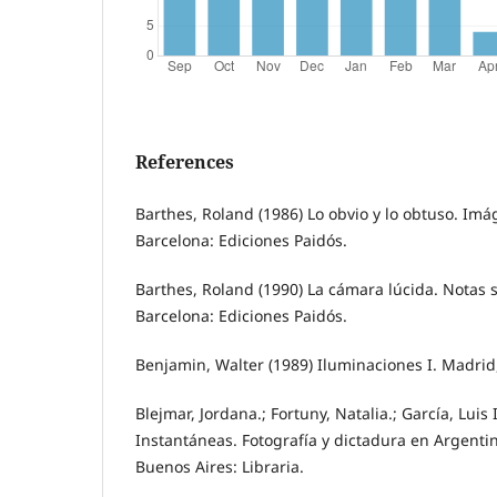
References
Barthes, Roland (1986) Lo obvio y lo obtuso. Imá
Barcelona: Ediciones Paidós.
Barthes, Roland (1990) La cámara lúcida. Notas s
Barcelona: Ediciones Paidós.
Benjamin, Walter (1989) Iluminaciones I. Madrid
Blejmar, Jordana.; Fortuny, Natalia.; García, Luis
Instantáneas. Fotografía y dictadura en Argentin
Buenos Aires: Libraria.