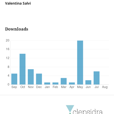
Valentina Salvi
Downloads