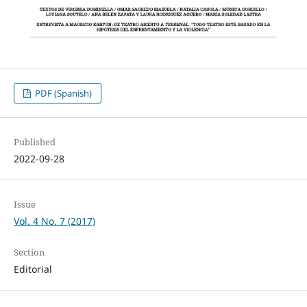
PDF (Spanish)
Published
2022-09-28
Issue
Vol. 4 No. 7 (2017)
Section
Editorial