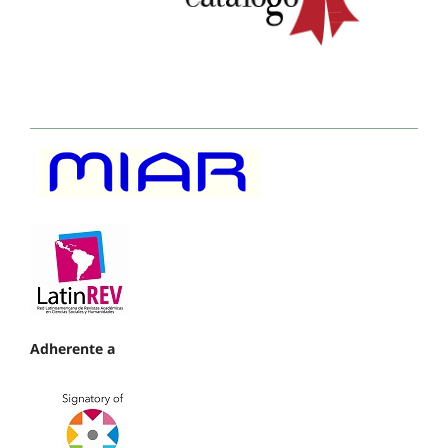
Adherente a