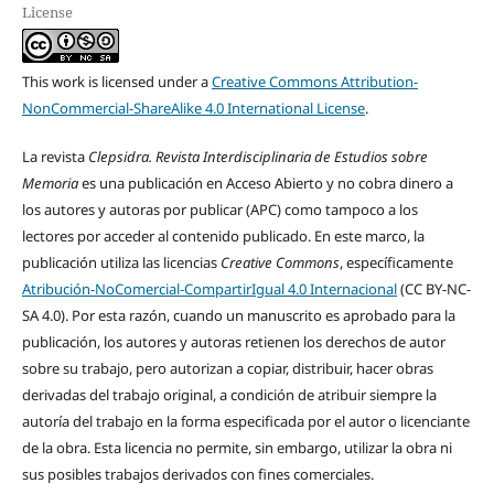
License
This work is licensed under a
Creative Commons Attribution-
NonCommercial-ShareAlike 4.0 International License
.
La revista
Clepsidra. Revista Interdisciplinaria de Estudios sobre
Memoria
es una publicación en Acceso Abierto y no cobra dinero a
los autores y autoras por publicar (APC) como tampoco a los
lectores por acceder al contenido publicado. En este marco, la
publicación utiliza las licencias
Creative Commons
, específicamente
Atribución-NoComercial-CompartirIgual 4.0 Internacional
(CC BY-NC-
SA 4.0). Por esta razón, cuando un manuscrito es aprobado para la
publicación, los autores y autoras retienen los derechos de autor
sobre su trabajo, pero autorizan a copiar, distribuir, hacer obras
derivadas del trabajo original, a condición de atribuir siempre la
autoría del trabajo en la forma especificada por el autor o licenciante
de la obra. Esta licencia no permite, sin embargo, utilizar la obra ni
sus posibles trabajos derivados con fines comerciales.