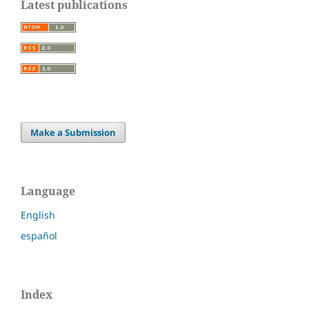
Latest publications
Make a Submission
Language
English
español
Index