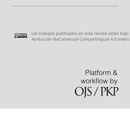
Los trabajos publicados en esta revista están bajo
Atribución-NoComercial-CompartirIgual 4.0 Intern