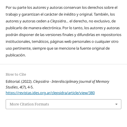
Por su parte los autores y autoras conservan los derechos sobre el
trabajo y garantizan el carácter de inédito y original. También, los
autores y autoras ceden a
Clepsidra…
el derecho, no exclusivo, de
publicarlo de manera electrónica. Por lo tanto, los autores y autoras
podrán disponer de las versiones finales y difundirlas en repositorios
institucionales, temáticos, páginas web personales o cualquier otro
uso pertinente, siempre que se mencione la fuente original de
publicación.
How to Cite
Editorial. (2022).
Clepsidra - Interdisciplinary Journal of Memory
Studies
,
4
(7), 4-5.
https://revistas.ides.org.ar/clepsidra/article/view/380
More Citation Formats