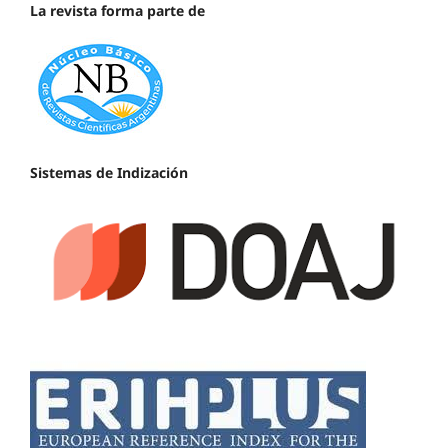
La revista forma parte de
Sistemas de Indización