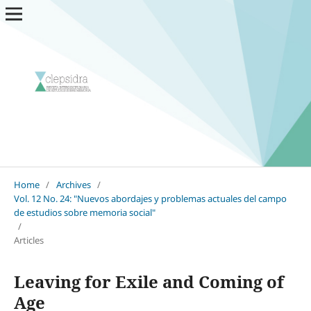
Home
/
Archives
/
Vol. 12 No. 24: "Nuevos abordajes y problemas actuales del campo
de estudios sobre memoria social"
/
Articles
Leaving for Exile and Coming of
Age