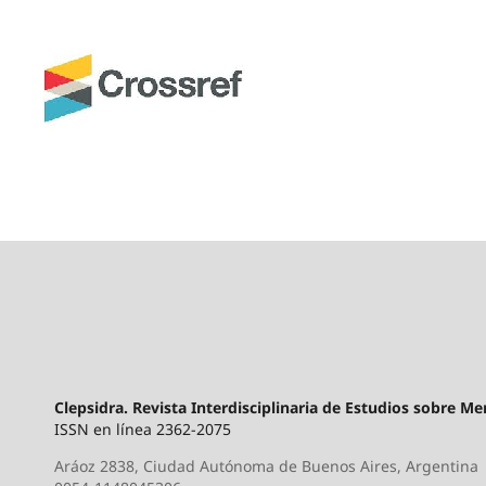
Clepsidra. Revista Interdisciplinaria de Estudios sobre M
ISSN en línea 2362-2075
Aráoz 2838, Ciudad Autónoma de Buenos Aires, Argentina