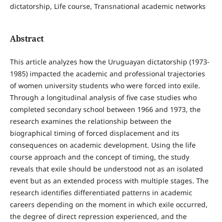
dictatorship, Life course, Transnational academic networks
Abstract
This article analyzes how the Uruguayan dictatorship (1973-
1985) impacted the academic and professional trajectories
of women university students who were forced into exile.
Through a longitudinal analysis of five case studies who
completed secondary school between 1966 and 1973, the
research examines the relationship between the
biographical timing of forced displacement and its
consequences on academic development. Using the life
course approach and the concept of timing, the study
reveals that exile should be understood not as an isolated
event but as an extended process with multiple stages. The
research identifies differentiated patterns in academic
careers depending on the moment in which exile occurred,
the degree of direct repression experienced, and the