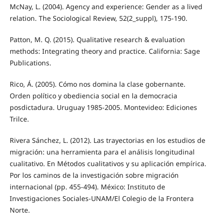
McNay, L. (2004). Agency and experience: Gender as a lived
relation. The Sociological Review, 52(2_suppl), 175-190.
Patton, M. Q. (2015). Qualitative research & evaluation
methods: Integrating theory and practice. California: Sage
Publications.
Rico, Á. (2005). Cómo nos domina la clase gobernante.
Orden político y obediencia social en la democracia
posdictadura. Uruguay 1985-2005. Montevideo: Ediciones
Trilce.
Rivera Sánchez, L. (2012). Las trayectorias en los estudios de
migración: una herramienta para el análisis longitudinal
cualitativo. En Métodos cualitativos y su aplicación empírica.
Por los caminos de la investigación sobre migración
internacional (pp. 455-494). México: Instituto de
Investigaciones Sociales-UNAM/El Colegio de la Frontera
Norte.