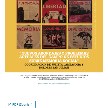
PDF (Spanish)