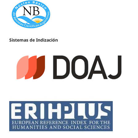
Sistemas de Indización