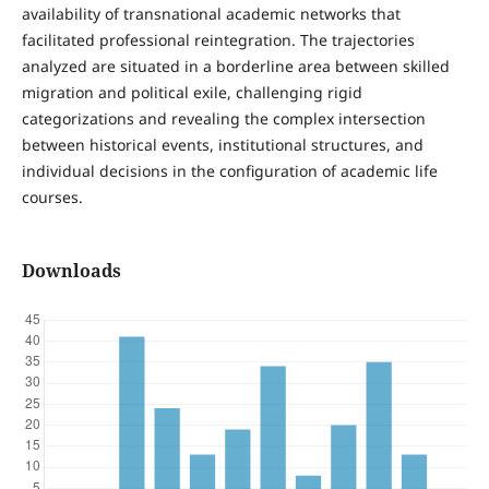
availability of transnational academic networks that
facilitated professional reintegration. The trajectories
analyzed are situated in a borderline area between skilled
migration and political exile, challenging rigid
categorizations and revealing the complex intersection
between historical events, institutional structures, and
individual decisions in the configuration of academic life
courses.
Downloads