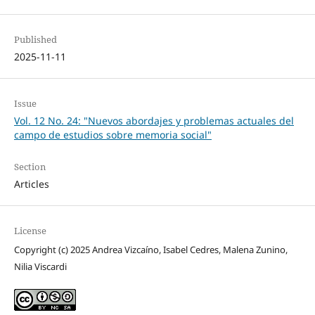
Published
2025-11-11
Issue
Vol. 12 No. 24: "Nuevos abordajes y problemas actuales del
campo de estudios sobre memoria social"
Section
Articles
License
Copyright (c) 2025 Andrea Vizcaíno, Isabel Cedres, Malena Zunino,
Nilia Viscardi