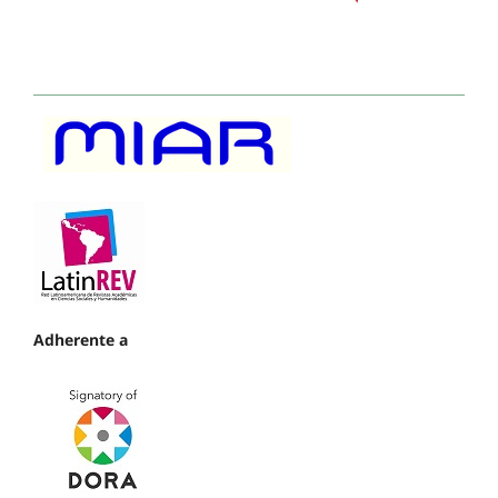
Adherente a