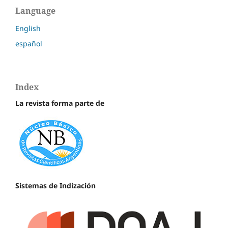
Language
English
español
Index
La revista forma parte de
Sistemas de Indización