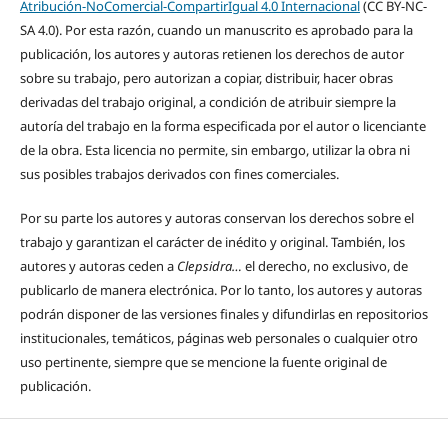
Atribución-NoComercial-CompartirIgual 4.0 Internacional
(CC BY-NC-
SA 4.0). Por esta razón, cuando un manuscrito es aprobado para la
publicación, los autores y autoras retienen los derechos de autor
sobre su trabajo, pero autorizan a copiar, distribuir, hacer obras
derivadas del trabajo original, a condición de atribuir siempre la
autoría del trabajo en la forma especificada por el autor o licenciante
de la obra. Esta licencia no permite, sin embargo, utilizar la obra ni
sus posibles trabajos derivados con fines comerciales.
Por su parte los autores y autoras conservan los derechos sobre el
trabajo y garantizan el carácter de inédito y original. También, los
autores y autoras ceden a
Clepsidra…
el derecho, no exclusivo, de
publicarlo de manera electrónica. Por lo tanto, los autores y autoras
podrán disponer de las versiones finales y difundirlas en repositorios
institucionales, temáticos, páginas web personales o cualquier otro
uso pertinente, siempre que se mencione la fuente original de
publicación.