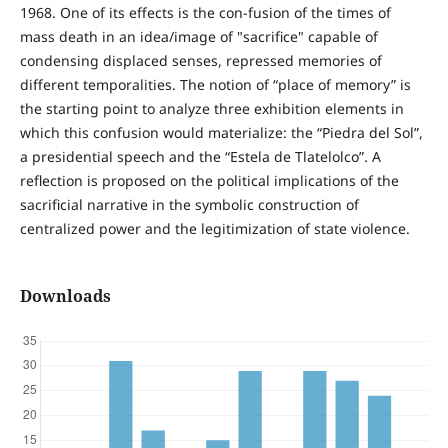
1968. One of its effects is the con-fusion of the times of
mass death in an idea/image of "sacrifice" capable of
condensing displaced senses, repressed memories of
different temporalities. The notion of “place of memory” is
the starting point to analyze three exhibition elements in
which this confusion would materialize: the “Piedra del Sol”,
a presidential speech and the “Estela de Tlatelolco”. A
reflection is proposed on the political implications of the
sacrificial narrative in the symbolic construction of
centralized power and the legitimization of state violence.
Downloads