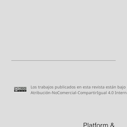
Los trabajos publicados en esta revista están bajo
Atribución-NoComercial-CompartirIgual 4.0 Intern