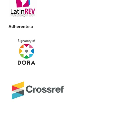
Adherente a