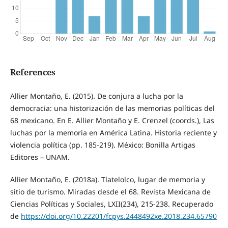
References
Allier Montaño, E. (2015). De conjura a lucha por la
democracia: una historización de las memorias políticas del
68 mexicano. En E. Allier Montaño y E. Crenzel (coords.), Las
luchas por la memoria en América Latina. Historia reciente y
violencia política (pp. 185-219). México: Bonilla Artigas
Editores – UNAM.
Allier Montaño, E. (2018a). Tlatelolco, lugar de memoria y
sitio de turismo. Miradas desde el 68. Revista Mexicana de
Ciencias Políticas y Sociales, LXII(234), 215-238. Recuperado
de
https://doi.org/10.22201/fcpys.2448492xe.2018.234.65790