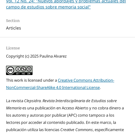
Vol. 12 No. 24: "Nuevos abordajes y problemas actuales del
campo de estudios sobre memoria social"
Section
Articles
License
Copyright (c) 2025 Paulina Alvarez
This work is licensed under a
Creative Commons Attribution-
NonCommercial-ShareAlike 4.0 International License
.
La revista
Clepsidra. Revista Interdisciplinaria de Estudios sobre
Memoria
es una publicación en Acceso Abierto y no cobra dinero a
los autores y autoras por publicar (APC) como tampoco a los
lectores por acceder al contenido publicado. En este marco, la
publicación utiliza las licencias
Creative Commons
, específicamente