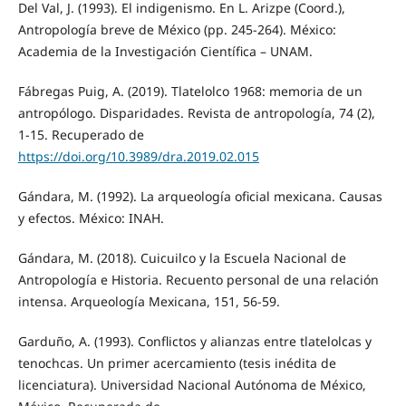
Del Val, J. (1993). El indigenismo. En L. Arizpe (Coord.),
Antropología breve de México (pp. 245-264). México:
Academia de la Investigación Científica – UNAM.
Fábregas Puig, A. (2019). Tlatelolco 1968: memoria de un
antropólogo. Disparidades. Revista de antropología, 74 (2),
1-15. Recuperado de
https://doi.org/10.3989/dra.2019.02.015
Gándara, M. (1992). La arqueología oficial mexicana. Causas
y efectos. México: INAH.
Gándara, M. (2018). Cuicuilco y la Escuela Nacional de
Antropología e Historia. Recuento personal de una relación
intensa. Arqueología Mexicana, 151, 56-59.
Garduño, A. (1993). Conflictos y alianzas entre tlatelolcas y
tenochcas. Un primer acercamiento (tesis inédita de
licenciatura). Universidad Nacional Autónoma de México,