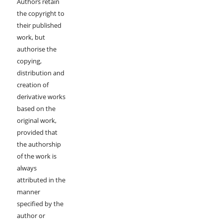
Authors retain
the copyright to
their published
work, but
authorise the
copying,
distribution and
creation of
derivative works
based on the
original work,
provided that
the authorship
of the work is
always
attributed in the
manner
specified by the
author or