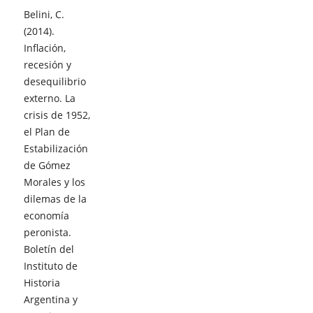
Belini, C.
(2014).
Inflación,
recesión y
desequilibrio
externo. La
crisis de 1952,
el Plan de
Estabilización
de Gómez
Morales y los
dilemas de la
economía
peronista.
Boletín del
Instituto de
Historia
Argentina y