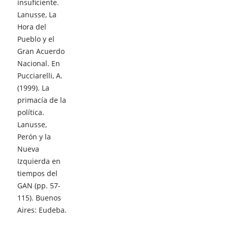
insuficiente.
Lanusse, La
Hora del
Pueblo y el
Gran Acuerdo
Nacional. En
Pucciarelli, A.
(1999). La
primacía de la
política.
Lanusse,
Perón y la
Nueva
Izquierda en
tiempos del
GAN (pp. 57-
115). Buenos
Aires: Eudeba.