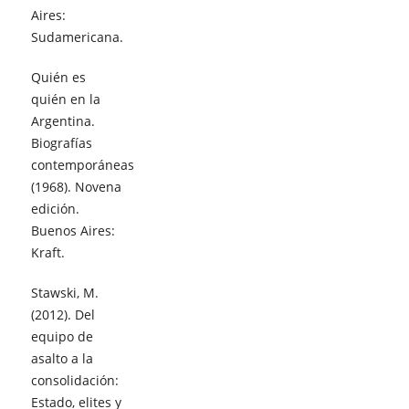
Aires:
Sudamericana.
Quién es
quién en la
Argentina.
Biografías
contemporáneas
(1968). Novena
edición.
Buenos Aires:
Kraft.
Stawski, M.
(2012). Del
equipo de
asalto a la
consolidación:
Estado, elites y