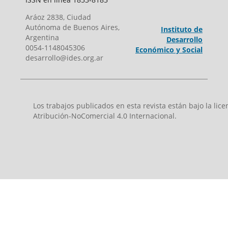
Aráoz 2838, Ciudad
Autónoma de Buenos Aires,
Instituto de
Argentina
Desarrollo
0054-1148045306
Económico y Social
desarrollo@ides.org.ar
Los trabajos publicados en esta revista están bajo la li
Atribución-NoComercial 4.0 Internacional.