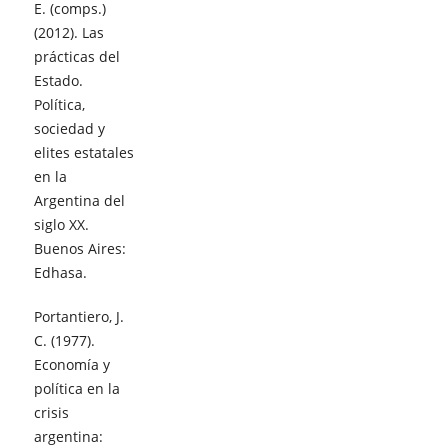
E. (comps.)
(2012). Las
prácticas del
Estado.
Política,
sociedad y
elites estatales
en la
Argentina del
siglo XX.
Buenos Aires:
Edhasa.
Portantiero, J.
C. (1977).
Economía y
política en la
crisis
argentina: