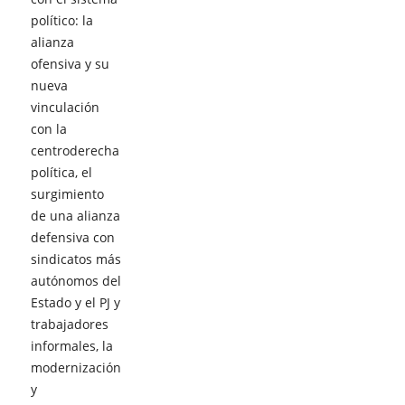
político: la
alianza
ofensiva y su
nueva
vinculación
con la
centroderecha
política, el
surgimiento
de una alianza
defensiva con
sindicatos más
autónomos del
Estado y el PJ y
trabajadores
informales, la
modernización
y