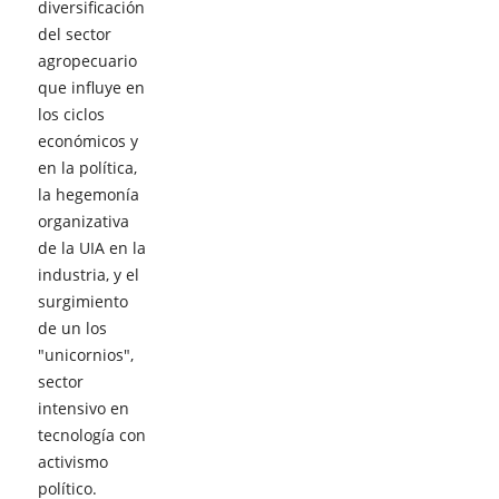
diversificación
del sector
agropecuario
que influye en
los ciclos
económicos y
en la política,
la hegemonía
organizativa
de la UIA en la
industria, y el
surgimiento
de un los
"unicornios",
sector
intensivo en
tecnología con
activismo
político.