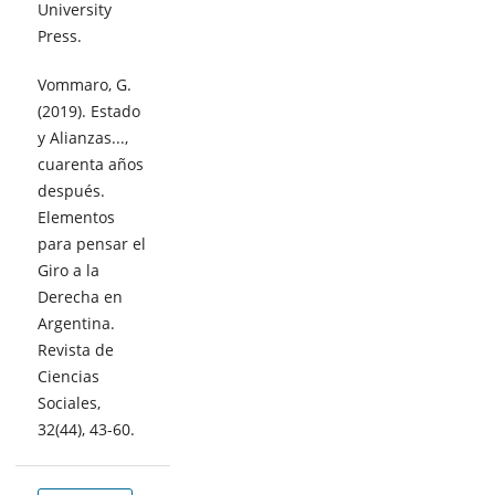
University
Press.
Vommaro, G.
(2019). Estado
y Alianzas...,
cuarenta años
después.
Elementos
para pensar el
Giro a la
Derecha en
Argentina.
Revista de
Ciencias
Sociales,
32(44), 43-60.