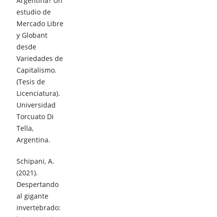
Argentina? Un
estudio de
Mercado Libre
y Globant
desde
Variedades de
Capitalismo.
(Tesis de
Licenciatura).
Universidad
Torcuato Di
Tella,
Argentina.
Schipani, A.
(2021).
Despertando
al gigante
invertebrado: