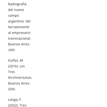
Radiografía
del nuevo
campo
argentino: del
terrateniente
al empresario
transnacional.
Buenos Aires:
sXXI.
Kulfas, M.
(2016). Los
Tres
Kirchnerismos.
Buenos Aires:
SXXI.
Longa, F.
(2022). Tres