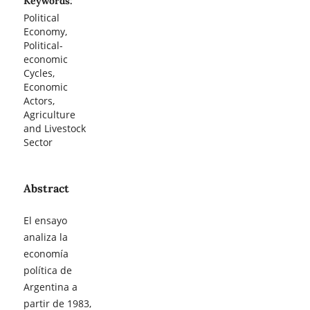
Keywords:
Political
Economy,
Political-
economic
Cycles,
Economic
Actors,
Agriculture
and Livestock
Sector
Abstract
El ensayo
analiza la
economía
política de
Argentina a
partir de 1983,