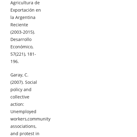
Agricultura de
Exportación en
la Argentina
Reciente
(2003-2015).
Desarrollo
Económico,
57(221), 181-
196.
Garay, C.
(2007). Social
policy and
collective
action:
Unemployed
workers,community
associations,
and protest in