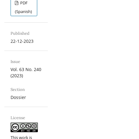
PDF
(Spanish)
Published
22-12-2023
Issue
Vol. 63 No. 240
(2023)
Section
Dossier
License
This work is