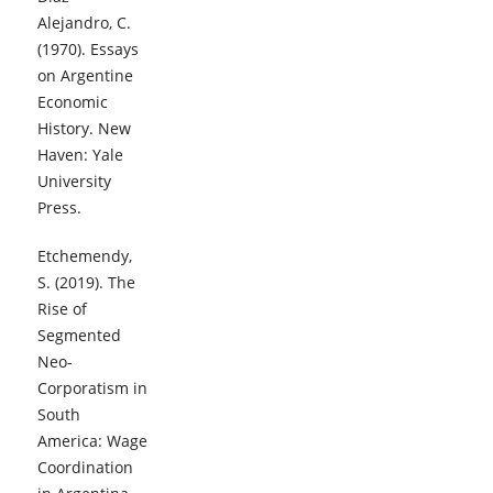
Alejandro, C.
(1970). Essays
on Argentine
Economic
History. New
Haven: Yale
University
Press.
Etchemendy,
S. (2019). The
Rise of
Segmented
Neo-
Corporatism in
South
America: Wage
Coordination