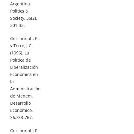
Argentina.
Politics &
Society, 35(2),
301-32.
Gerchunoff, P.,
y Torre, J C.
(1996). La
Política de
Liberalización
Económica en
la
Administración
de Menem.
Desarrollo
Económico,
36,733-767.
Gerchunoff, P.