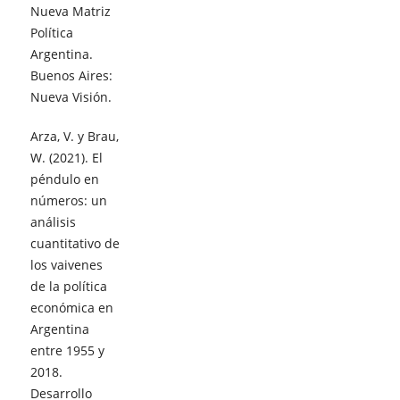
Nueva Matriz
Política
Argentina.
Buenos Aires:
Nueva Visión.
Arza, V. y Brau,
W. (2021). El
péndulo en
números: un
análisis
cuantitativo de
los vaivenes
de la política
económica en
Argentina
entre 1955 y
2018.
Desarrollo