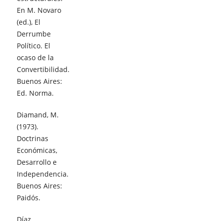
En M. Novaro
(ed.), El
Derrumbe
Político. El
ocaso de la
Convertibilidad.
Buenos Aires:
Ed. Norma.
Diamand, M.
(1973).
Doctrinas
Económicas,
Desarrollo e
Independencia.
Buenos Aires:
Paidós.
Díaz