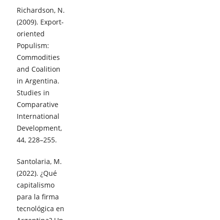
Richardson, N.
(2009). Export-
oriented
Populism:
Commodities
and Coalition
in Argentina.
Studies in
Comparative
International
Development,
44, 228–255.
Santolaria, M.
(2022). ¿Qué
capitalismo
para la firma
tecnológica en