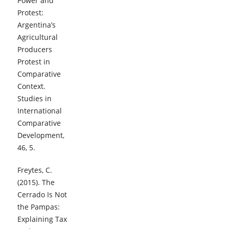
Power and
Protest:
Argentina’s
Agricultural
Producers
Protest in
Comparative
Context.
Studies in
International
Comparative
Development,
46, 5.
Freytes, C.
(2015). The
Cerrado Is Not
the Pampas:
Explaining Tax