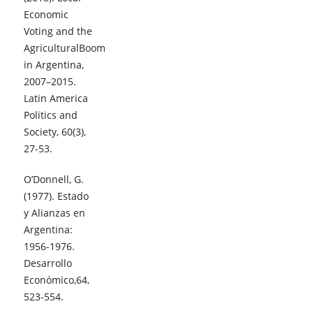
Economic
Voting and the
AgriculturalBoom
in Argentina,
2007–2015.
Latin America
Politics and
Society, 60(3),
27-53.
O’Donnell, G.
(1977). Estado
y Alianzas en
Argentina:
1956-1976.
Desarrollo
Económico,64,
523-554.