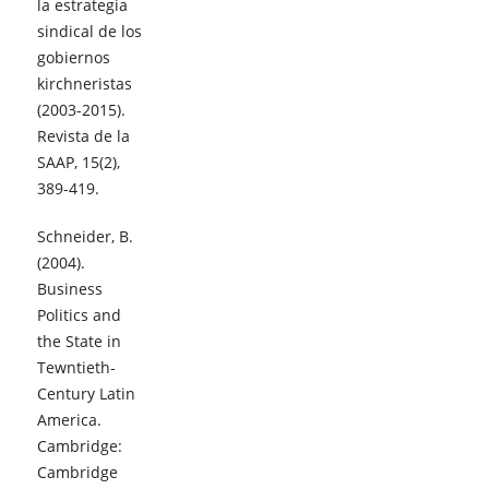
la estrategia
sindical de los
gobiernos
kirchneristas
(2003-2015).
Revista de la
SAAP, 15(2),
389-419.
Schneider, B.
(2004).
Business
Politics and
the State in
Tewntieth-
Century Latin
America.
Cambridge:
Cambridge