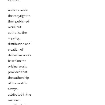
Authors retain
the copyright to
their published
work, but
authorise the
copying,
distribution and
creation of
derivative works
based on the
original work,
provided that
the authorship
of the work is
always
attributed in the
manner