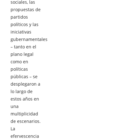
sociales, las
propuestas de
partidos
políticos y las
iniciativas
gubernamentales
– tanto en el
plano legal
como en
políticas
públicas – se
desplegaron a
lo largo de
estos años en
una
multiplicidad
de escenarios.
La
efervescencia