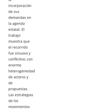
incorporación
de sus
demandas en
la agenda
estatal. El
trabajo
muestra que
el recorrido
fue sinuoso y
conflictivo, con
enorme
heterogeneidad
de actorxs y
de
propuestas.
Las estrategias
de los
movimientos