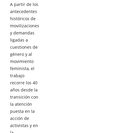
A partir de los
antecedentes
históricos de
movilizaciones
y demandas
ligadas a
cuestiones de
género y al
movimiento
feminista, el
trabajo
recorre los 40
años desde la
transición con
la atención
puesta en la
acción de
activistas y en
la