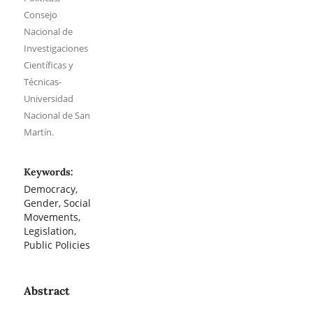
Consejo
Nacional de
Investigaciones
Científicas y
Técnicas-
Universidad
Nacional de San
Martín.
Keywords:
Democracy,
Gender, Social
Movements,
Legislation,
Public Policies
Abstract