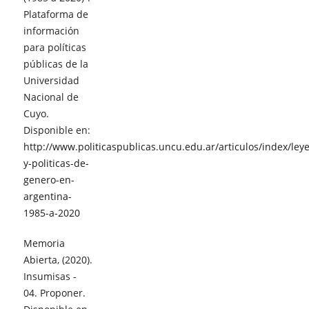
Plataforma de
información
para políticas
públicas de la
Universidad
Nacional de
Cuyo.
Disponible en:
http://www.politicaspublicas.uncu.edu.ar/articulos/index/leye
y-politicas-de-
genero-en-
argentina-
1985-a-2020
Memoria
Abierta, (2020).
Insumisas -
04. Proponer.