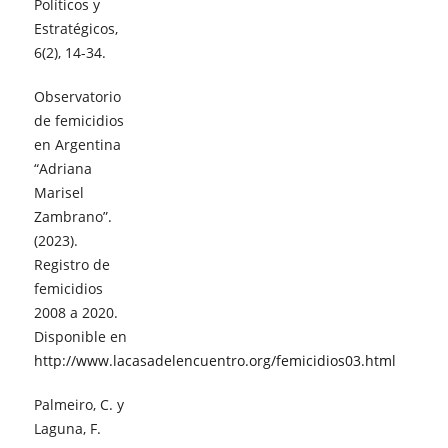
Políticos y
Estratégicos,
6(2), 14-34.
Observatorio
de femicidios
en Argentina
“Adriana
Marisel
Zambrano”.
(2023).
Registro de
femicidios
2008 a 2020.
Disponible en
http://www.lacasadelencuentro.org/femicidios03.html
Palmeiro, C. y
Laguna, F.