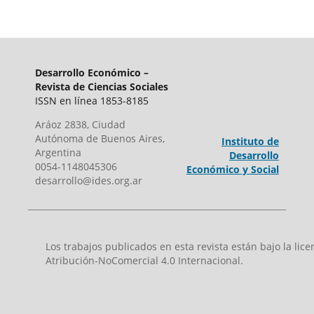
Desarrollo Económico –
Revista de Ciencias Sociales
ISSN en línea 1853-8185
Aráoz 2838, Ciudad
Autónoma de Buenos Aires,
Instituto de
Argentina
Desarrollo
0054-1148045306
Económico y Social
desarrollo@ides.org.ar
Los trabajos publicados en esta revista están bajo la li
Atribución-NoComercial 4.0 Internacional.