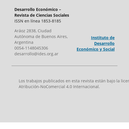
Desarrollo Económico –
Revista de Ciencias Sociales
ISSN en línea 1853-8185
Aráoz 2838, Ciudad
Autónoma de Buenos Aires,
Instituto de
Argentina
Desarrollo
0054-1148045306
Económico y Social
desarrollo@ides.org.ar
Los trabajos publicados en esta revista están bajo la li
Atribución-NoComercial 4.0 Internacional.