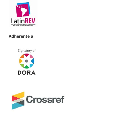
Adherente a