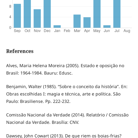
References
Alves, Maria Helena Moreira (2005). Estado e oposição no
Brasil: 1964-1984. Bauru: Edusc.
Benjamin, Walter (1985). “Sobre o conceito da história”. En:
Obras escolhidas I: magia e técnica, arte e política. São
Paulo: Brasiliense. Pp. 222-232.
Comissão Nacional da Verdade (2014). Relatório / Comissão
Nacional da Verdade. Brasília: CNV.
Dawsey, John Cowart (2013). De que riem os boias-frias?