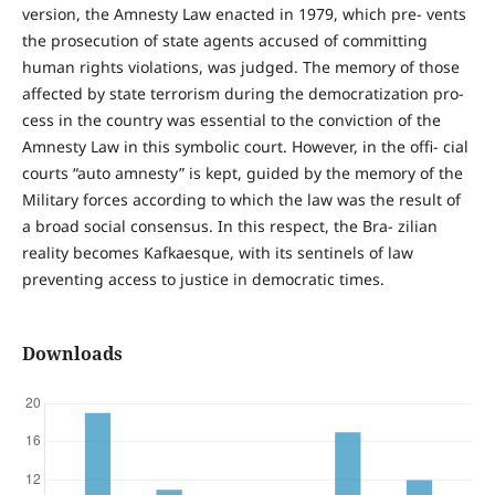
version, the Amnesty Law enacted in 1979, which pre- vents
the prosecution of state agents accused of committing
human rights violations, was judged. The memory of those
affected by state terrorism during the democratization pro-
cess in the country was essential to the conviction of the
Amnesty Law in this symbolic court. However, in the offi- cial
courts “auto amnesty” is kept, guided by the memory of the
Military forces according to which the law was the result of
a broad social consensus. In this respect, the Bra- zilian
reality becomes Kafkaesque, with its sentinels of law
preventing access to justice in democratic times.
Downloads