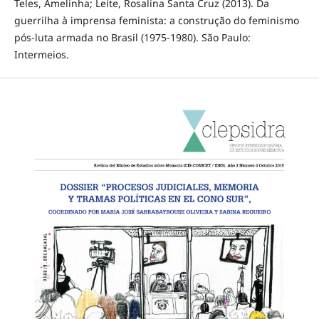
Teles, Amelinha; Leite, Rosalina Santa Cruz (2013). Da
guerrilha à imprensa feminista: a construção do feminismo
pós-luta armada no Brasil (1975-1980). São Paulo:
Intermeios.