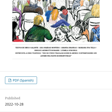
PDF (Spanish)
Published
2022-10-28