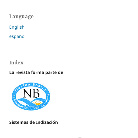
Language
English
español
Index
La revista forma parte de
Sistemas de Indización