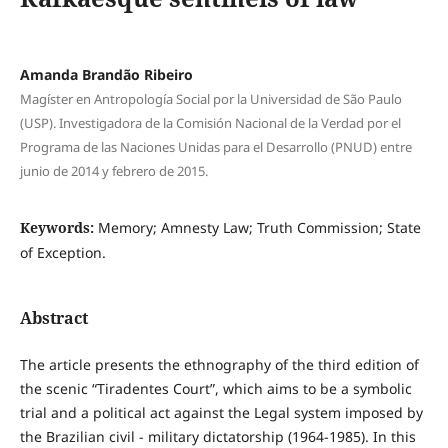
Amanda Brandão Ribeiro
Magíster en Antropología Social por la Universidad de São Paulo
(USP). Investigadora de la Comisión Nacional de la Verdad por el
Programa de las Naciones Unidas para el Desarrollo (PNUD) entre
junio de 2014 y febrero de 2015.
Keywords:
Memory; Amnesty Law; Truth Commission; State
of Exception.
Abstract
The article presents the ethnography of the third edition of
the scenic “Tiradentes Court”, which aims to be a symbolic
trial and a political act against the Legal system imposed by
the Brazilian civil - military dictatorship (1964-1985). In this