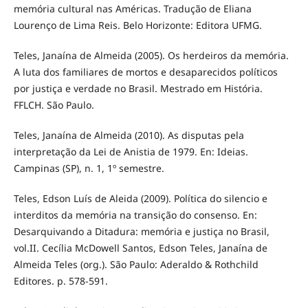
memória cultural nas Américas. Tradução de Eliana
Lourenço de Lima Reis. Belo Horizonte: Editora UFMG.
Teles, Janaína de Almeida (2005). Os herdeiros da memória.
A luta dos familiares de mortos e desaparecidos políticos
por justiça e verdade no Brasil. Mestrado em História.
FFLCH. São Paulo.
Teles, Janaína de Almeida (2010). As disputas pela
interpretação da Lei de Anistia de 1979. En: Ideias.
Campinas (SP), n. 1, 1º semestre.
Teles, Edson Luís de Aleida (2009). Política do silencio e
interditos da memória na transição do consenso. En:
Desarquivando a Ditadura: memória e justiça no Brasil,
vol.II. Cecília McDowell Santos, Edson Teles, Janaína de
Almeida Teles (org.). São Paulo: Aderaldo & Rothchild
Editores. p. 578-591.