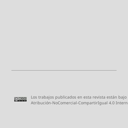
Los trabajos publicados en esta revista están bajo
Atribución-NoComercial-CompartirIgual 4.0 Intern