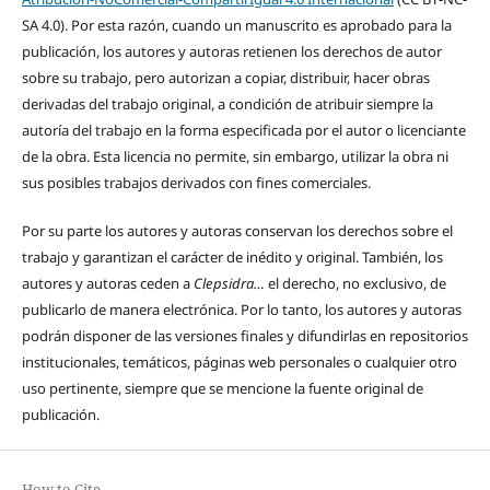
SA 4.0). Por esta razón, cuando un manuscrito es aprobado para la
publicación, los autores y autoras retienen los derechos de autor
sobre su trabajo, pero autorizan a copiar, distribuir, hacer obras
derivadas del trabajo original, a condición de atribuir siempre la
autoría del trabajo en la forma especificada por el autor o licenciante
de la obra. Esta licencia no permite, sin embargo, utilizar la obra ni
sus posibles trabajos derivados con fines comerciales.
Por su parte los autores y autoras conservan los derechos sobre el
trabajo y garantizan el carácter de inédito y original. También, los
autores y autoras ceden a
Clepsidra…
el derecho, no exclusivo, de
publicarlo de manera electrónica. Por lo tanto, los autores y autoras
podrán disponer de las versiones finales y difundirlas en repositorios
institucionales, temáticos, páginas web personales o cualquier otro
uso pertinente, siempre que se mencione la fuente original de
publicación.
How to Cite